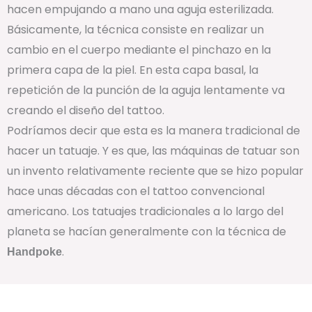
hacen empujando a mano una aguja esterilizada.
Básicamente, la técnica consiste en realizar un
cambio en el cuerpo mediante el pinchazo en la
primera capa de la piel. En esta capa basal, la
repetición de la punción de la aguja lentamente va
creando el diseño del tattoo.
Podríamos decir que esta es la manera tradicional de
hacer un tatuaje. Y es que, las máquinas de tatuar son
un invento relativamente reciente que se hizo popular
hace unas décadas con el tattoo convencional
americano. Los tatuajes tradicionales a lo largo del
planeta se hacían generalmente con la técnica de
.
Handpoke