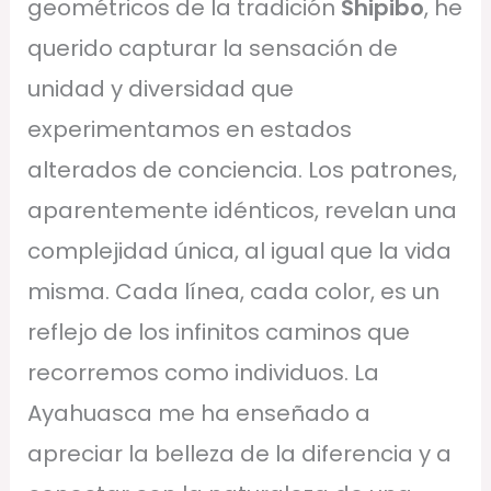
geométricos de la tradición
Shipibo
, he
querido capturar la sensación de
unidad y diversidad que
experimentamos en estados
alterados de conciencia. Los patrones,
aparentemente idénticos, revelan una
complejidad única, al igual que la vida
misma. Cada línea, cada color, es un
reflejo de los infinitos caminos que
recorremos como individuos. La
Ayahuasca me ha enseñado a
apreciar la belleza de la diferencia y a