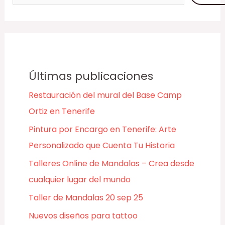
Últimas publicaciones
Restauración del mural del Base Camp
Ortiz en Tenerife
Pintura por Encargo en Tenerife: Arte
Personalizado que Cuenta Tu Historia
Talleres Online de Mandalas – Crea desde
cualquier lugar del mundo
Taller de Mandalas 20 sep 25
Nuevos diseños para tattoo