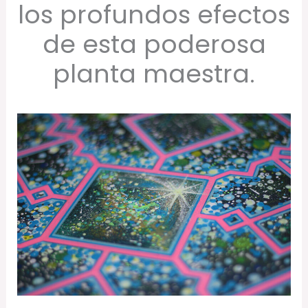
los profundos efectos
de esta poderosa
planta maestra.