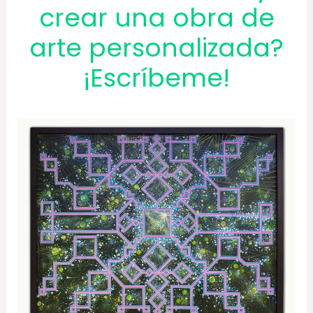
crear una obra de
arte personalizada?
¡Escríbeme!