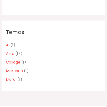
Temas
AI
(1)
Arte
(17)
Collage
(1)
Mercado
(1)
Mural
(1)