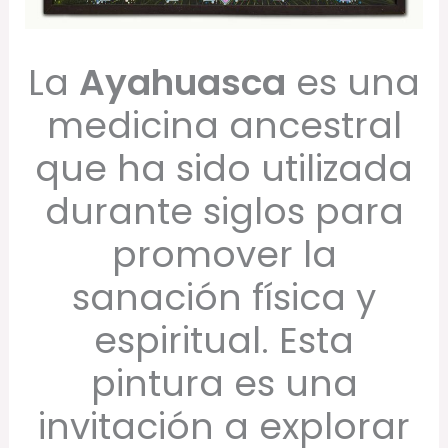
La
Ayahuasca
es una
medicina ancestral
que ha sido utilizada
durante siglos para
promover la
sanación física y
espiritual. Esta
pintura es una
invitación a explorar