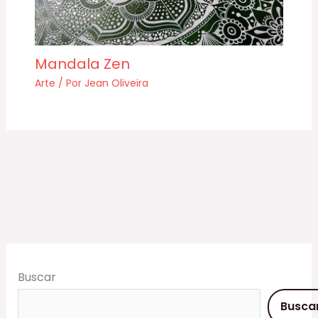
Mandala Zen
Arte
/ Por
Jean Oliveira
Buscar
Busca