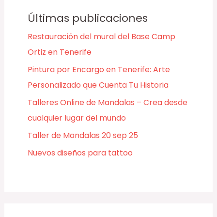
Últimas publicaciones
Restauración del mural del Base Camp
Ortiz en Tenerife
Pintura por Encargo en Tenerife: Arte
Personalizado que Cuenta Tu Historia
Talleres Online de Mandalas – Crea desde
cualquier lugar del mundo
Taller de Mandalas 20 sep 25
Nuevos diseños para tattoo