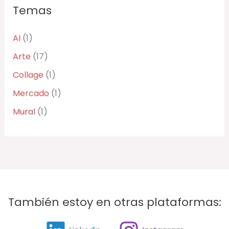
Temas
AI
(1)
Arte
(17)
Collage
(1)
Mercado
(1)
Mural
(1)
También estoy en otras plataformas: