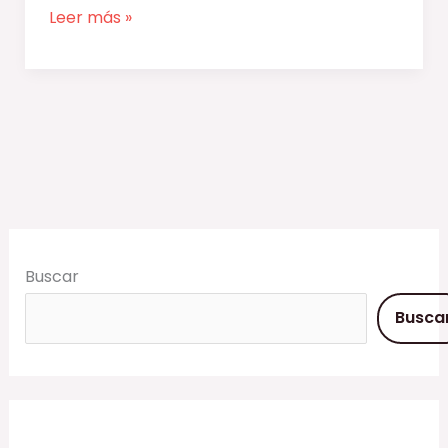
Leer más »
Buscar
Busca