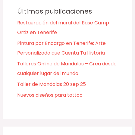
Últimas publicaciones
Restauración del mural del Base Camp
Ortiz en Tenerife
Pintura por Encargo en Tenerife: Arte
Personalizado que Cuenta Tu Historia
Talleres Online de Mandalas – Crea desde
cualquier lugar del mundo
Taller de Mandalas 20 sep 25
Nuevos diseños para tattoo