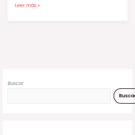
Leer más »
Buscar
Busca