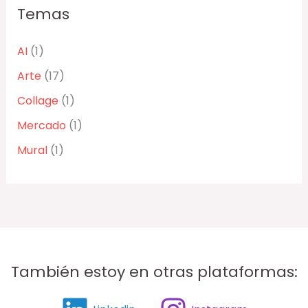
Temas
AI
(1)
Arte
(17)
Collage
(1)
Mercado
(1)
Mural
(1)
También estoy en otras plataformas: