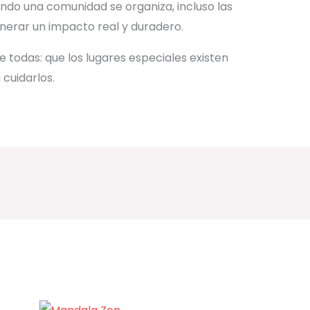
do una comunidad se organiza, incluso las
nerar un impacto real y duradero.
e todas: que los lugares especiales existen
cuidarlos.