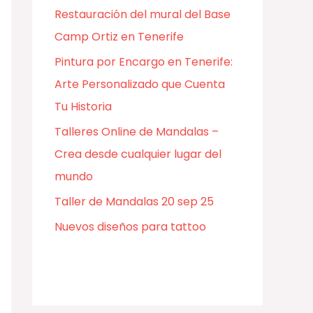
Restauración del mural del Base
Camp Ortiz en Tenerife
Pintura por Encargo en Tenerife:
Arte Personalizado que Cuenta
Tu Historia
Talleres Online de Mandalas –
Crea desde cualquier lugar del
mundo
Taller de Mandalas 20 sep 25
Nuevos diseños para tattoo