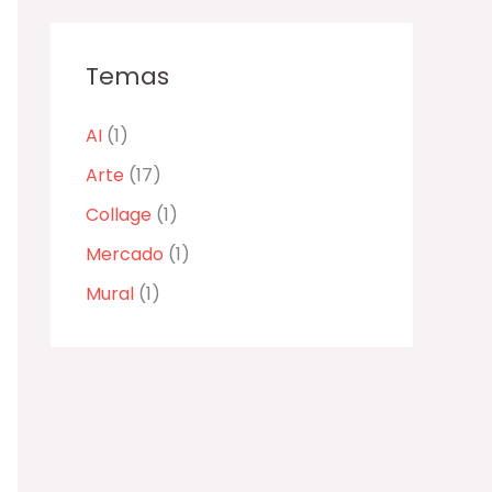
Temas
AI
(1)
Arte
(17)
Collage
(1)
Mercado
(1)
Mural
(1)