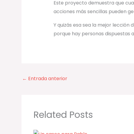
Este proyecto demuestra que cuan
acciones más sencillas pueden ge
Y quizás esa sea la mejor lección d
porque hay personas dispuestas a 
←
Entrada anterior
Related Posts