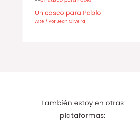
Un casco para Pablo
Arte
/ Por
Jean Oliveira
También estoy en otras
plataformas: