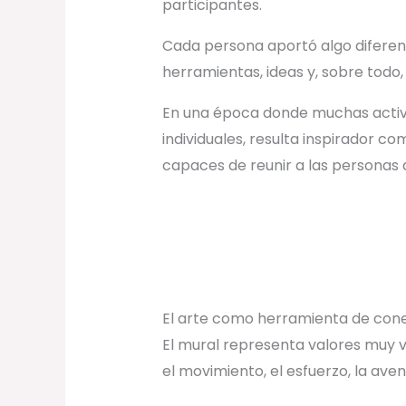
participantes.
Cada persona aportó algo diferent
herramientas, ideas y, sobre todo,
En una época donde muchas activi
individuales, resulta inspirador 
capaces de reunir a las personas
El arte como herramienta de con
El mural representa valores muy v
el movimiento, el esfuerzo, la aven