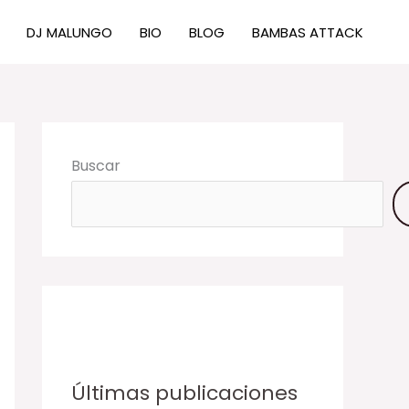
DJ MALUNGO
BIO
BLOG
BAMBAS ATTACK
Buscar
Últimas publicaciones