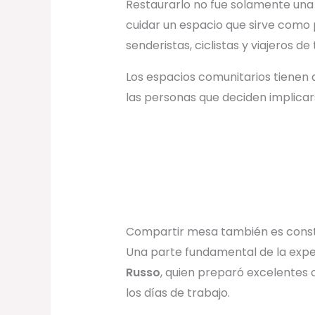
Restaurarlo no fue solamente una
cuidar un espacio que sirve como
senderistas, ciclistas y viajeros d
Los espacios comunitarios tienen 
las personas que deciden implicar
Compartir mesa también es cons
Una parte fundamental de la exper
Russo
, quien preparó excelentes 
los días de trabajo.